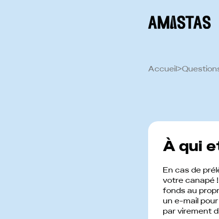
Accueil
>
Question
À qui e
En cas de prél
votre canapé !
fonds au propr
un e-mail pour 
par virement 