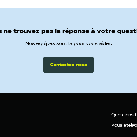
 ne trouvez pas la réponse à votre quest
Nos équipes sont là pour vous aider.
Contactez-nous
Questions 
bo
Vous êtes p