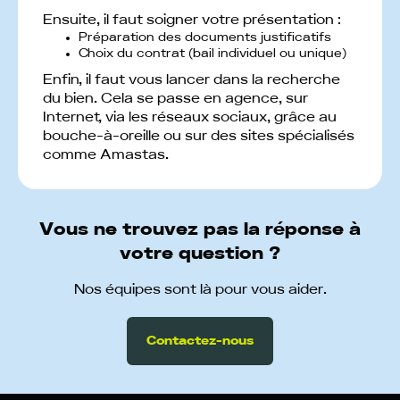
Ensuite, il faut soigner votre présentation :
Préparation des documents justificatifs
Choix du contrat (bail individuel ou unique)
Enfin, il faut vous lancer dans la recherche
du bien. Cela se passe en agence, sur
Internet, via les réseaux sociaux, grâce au
bouche-à-oreille ou sur des sites spécialisés
comme Amastas.
Vous ne trouvez pas la réponse à
votre question ?
Nos équipes sont là pour vous aider.
Contactez-nous