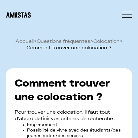
Accueil
>
Questions fréquentes
>
Colocation
>
Comment trouver une colocation ?
Comment trouver
une colocation ?
Pour trouver une colocation, il faut tout
d’abord définir vos critères de recherche :
Emplacement
Possibilité de vivre avec des étudiants/des
jeunes actifs/des seniors