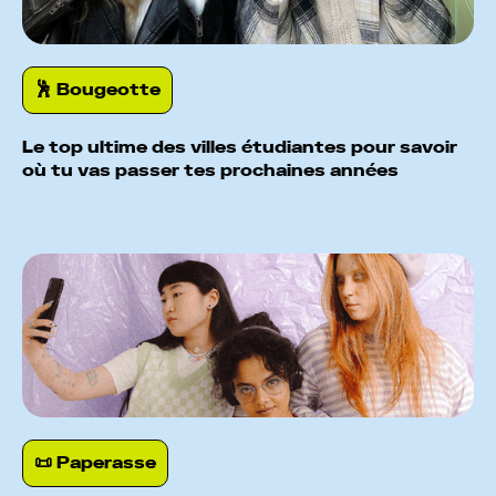
🕺️ Bougeotte
Le top ultime des villes étudiantes pour savoir
où tu vas passer tes prochaines années
📜 Paperasse