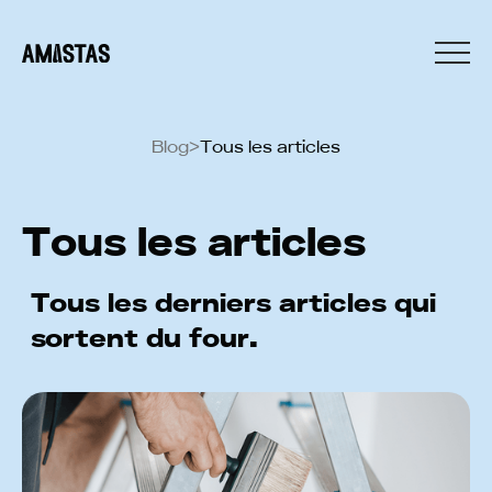
Blog
>
Tous les articles
Tous les articles
Tous les derniers articles qui
sortent du four.