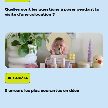
Quelles sont les questions à poser pendant la
visite d'une colocation ?
🛌️ Tanière
5 erreurs les plus courantes en déco