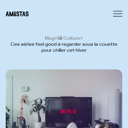
Blog
>
🖼 Culture
>
Ces séries feel good à regarder sous la couette
pour chiller cet hiver