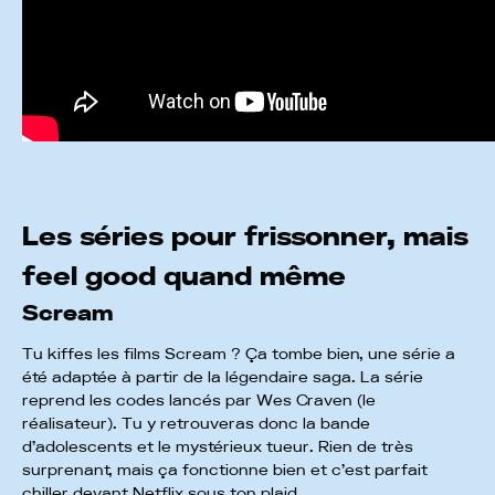
Les séries pour frissonner, mais
feel good quand même
Scream
Tu kiffes les films Scream ? Ça tombe bien, une série a
été adaptée à partir de la légendaire saga. La série
reprend les codes lancés par Wes Craven (le
réalisateur). Tu y retrouveras donc la bande
d’adolescents et le mystérieux tueur. Rien de très
surprenant, mais ça fonctionne bien et c’est parfait
chiller devant Netflix sous ton plaid.