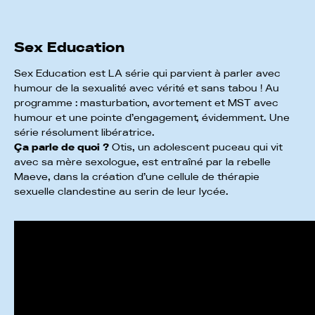
Sex Education
Sex Education est LA série qui parvient à parler avec
humour de la sexualité avec vérité et sans tabou ! Au
programme : masturbation, avortement et MST avec
humour et une pointe d’engagement, évidemment. Une
série résolument libératrice.
Ça parle de quoi ?
Otis, un adolescent puceau qui vit
avec sa mère sexologue, est entraîné par la rebelle
Maeve, dans la création d’une cellule de thérapie
sexuelle clandestine au serin de leur lycée.