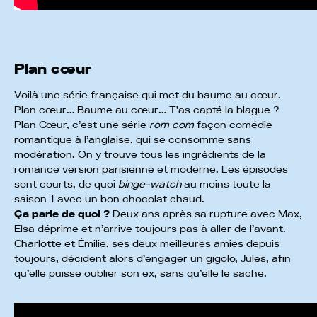
Plan cœur
Voilà une série française qui met du baume au cœur.
Plan cœur… Baume au cœur… T’as capté la blague ?
Plan Cœur, c’est une série
rom com
façon comédie
romantique à l’anglaise, qui se consomme sans
modération. On y trouve tous les ingrédients de la
romance version parisienne et moderne. Les épisodes
sont courts, de quoi
binge-watch
au moins toute la
saison 1 avec un bon chocolat chaud.
Ça parle de quoi ?
Deux ans après sa rupture avec Max,
Elsa déprime et n’arrive toujours pas à aller de l’avant.
Charlotte et Émilie, ses deux meilleures amies depuis
toujours, décident alors d’engager un gigolo, Jules, afin
qu’elle puisse oublier son ex, sans qu’elle le sache.