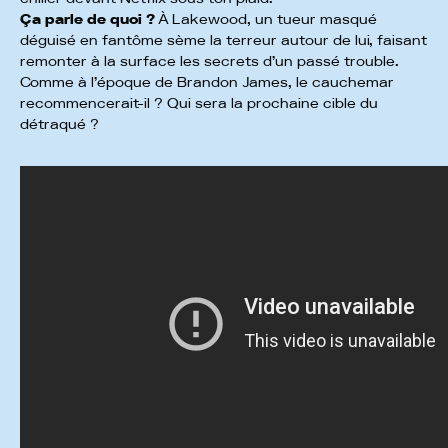
Ça parle de quoi ?
À Lakewood, un tueur masqué
déguisé en fantôme sème la terreur autour de lui, faisant
remonter à la surface les secrets d’un passé trouble.
Comme à l’époque de Brandon James, le cauchemar
recommencerait-il ? Qui sera la prochaine cible du
détraqué ?