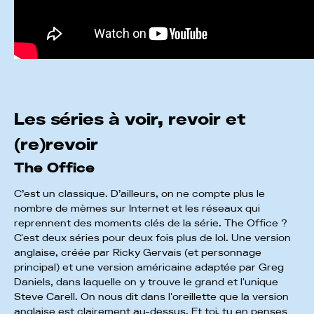
Les séries à voir, revoir et
(re)revoir
The Office
C’est un classique. D’ailleurs, on ne compte plus le
nombre de mèmes sur Internet et les réseaux qui
reprennent des moments clés de la série. The Office ?
C'est deux séries pour deux fois plus de lol. Une version
anglaise, créée par Ricky Gervais (et personnage
principal) et une version américaine adaptée par Greg
Daniels, dans laquelle on y trouve le grand et l'unique
Steve Carell. On nous dit dans l'oreillette que la version
anglaise est clairement au-dessus. Et toi, tu en penses