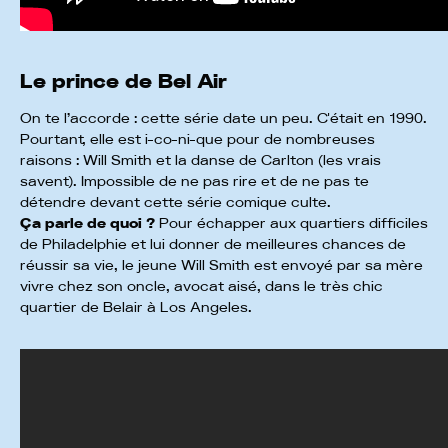
Le prince de Bel Air
On te l’accorde : cette série date un peu. C'était en 1990.
Pourtant, elle est i-co-ni-que pour de nombreuses
raisons : Will Smith et la danse de Carlton (les vrais
savent). Impossible de ne pas rire et de ne pas te
détendre devant cette série comique culte.
Ça parle de quoi ?
Pour échapper aux quartiers difficiles
de Philadelphie et lui donner de meilleures chances de
réussir sa vie, le jeune Will Smith est envoyé par sa mère
vivre chez son oncle, avocat aisé, dans le très chic
quartier de Belair à Los Angeles.