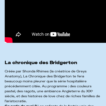
La chronique des Bridgerton
Créée par Shonda Rhimes (la créatrice de Greys
Anatomy), La Chronique des Bridgerton te fera
beaucoup moins pleurer que la série hospitalière
précédemment citée. Au programme : des couleurs
pastel, des ragots, une ambiance Angleterre du XIXᵉ
siècle, et des histoires de love chez de riches familles de
l’aristocratie.