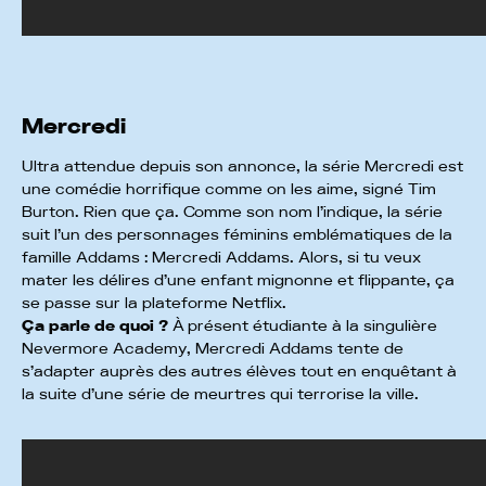
Mercredi
Ultra attendue depuis son annonce, la série Mercredi est
une comédie horrifique comme on les aime, signé Tim
Burton. Rien que ça. Comme son nom l’indique, la série
suit l’un des personnages féminins emblématiques de la
famille Addams : Mercredi Addams. Alors, si tu veux
mater les délires d’une enfant mignonne et flippante, ça
se passe sur la plateforme Netflix.
Ça parle de quoi ?
À présent étudiante à la singulière
Nevermore Academy, Mercredi Addams tente de
s’adapter auprès des autres élèves tout en enquêtant à
la suite d’une série de meurtres qui terrorise la ville.