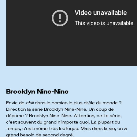
Brooklyn Nine-Nine
Envie de
chill
dans le comico le plus drôle du monde ?
Direction la série Brooklyn Nine-Nine. Un coup de
déprime ? Brooklyn Nine-Nine. Attention, cette série,
c’est souvent du grand n’importe quoi. La plupart du
temps, c'est même très loufoque. Mais dans la vie, on a
grand besoin de second degré.