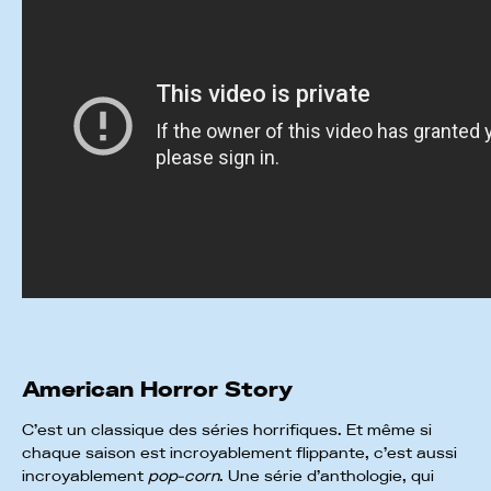
American Horror Story
C’est un classique des séries horrifiques. Et même si
chaque saison est incroyablement flippante, c’est aussi
incroyablement
pop-corn
. Une série d’anthologie, qui