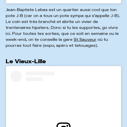
Jean-Baptiste Lebas est un quartier aussi cool que ton
pote J-B (car on a tous un pote sympa qui s’appelle J-B).
Le coin est très branché et abrite un vivier de
trentenaires hipsters. Donc si tu les supportes, go vivre
ici. Pour toutes tes sorties, que ce soit en semaine ou le
week-end, on te conseille la gare
St Sauveur
où tu
pourras tout faire (expo, apéro et tatouages).
Le Vieux-Lille