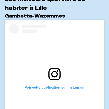
habiter à Lille
Gambetta-Wazemmes
Voir cette publication sur Instagram