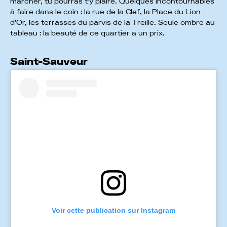
marcher, tu pourras t’y plaire. Quelques incontournables
à faire dans le coin : la rue de la Clef, la Place du Lion
d’Or, les terrasses du parvis de la Treille. Seule ombre au
tableau : la beauté de ce quartier a un prix.
Saint-Sauveur
Voir cette publication sur Instagram