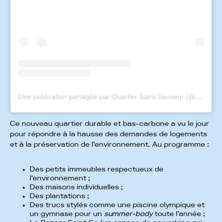
Une publication partagée par Quartier Saint-Sauveur (@quartiersaintsauveur)
Ce nouveau quartier durable et bas-carbone a vu le jour
pour répondre à la hausse des demandes de logements
et à la préservation de l’environnement. Au programme :
Des petits immeubles respectueux de
l’environnement ;
Des maisons individuelles ;
Des plantations ;
Des trucs stylés comme une piscine olympique et
un gymnase pour un
summer-body
toute l’année ;