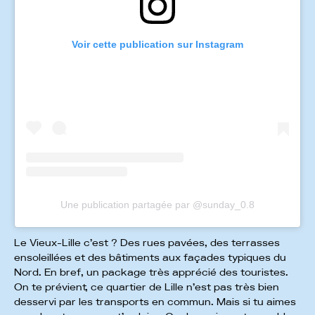
Voir cette publication sur Instagram
Une publication partagée par @sunday_0.8
Le Vieux-Lille c’est ? Des rues pavées, des terrasses
ensoleillées et des bâtiments aux façades typiques du
Nord. En bref, un package très apprécié des touristes.
On te prévient, ce quartier de Lille n’est pas très bien
desservi par les transports en commun. Mais si tu aimes