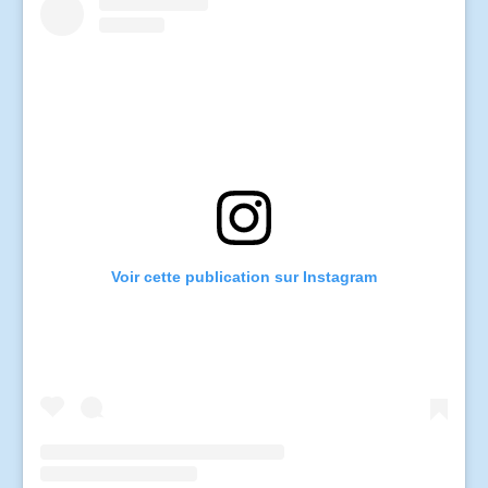
Voir cette publication sur Instagram