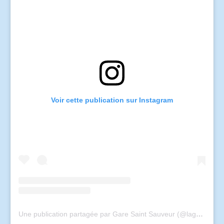
Voir cette publication sur Instagram
Une publication partagée par Gare Saint Sauveur (@lagaresaintsauveur)