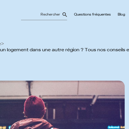
Questions fréquentes
Blog
e
>
n logement dans une autre région ? Tous nos conseils 