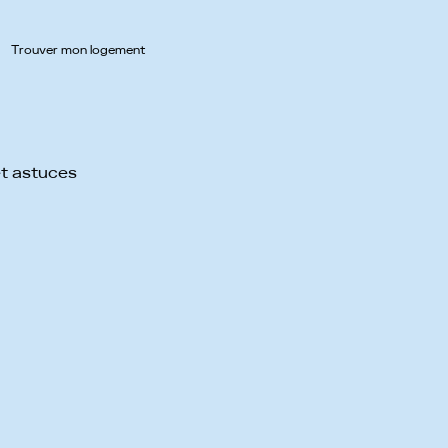
Trouver mon logement
et astuces